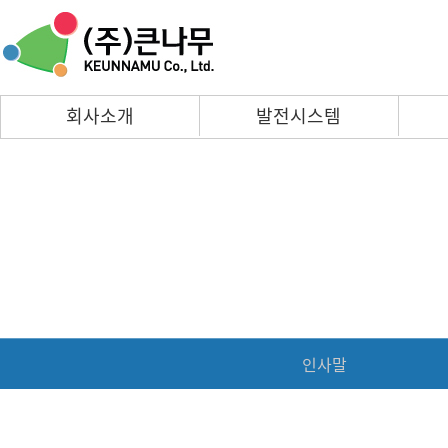
회사소개
발전시스템
인사말