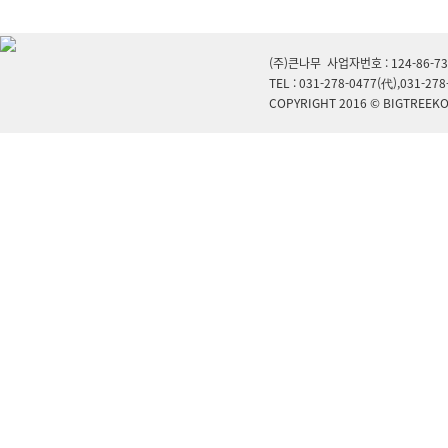
(주)큰나무 사업자번호 : 124-86-
TEL : 031-278-0477(代),031-278
COPYRIGHT 2016 © BIGTREEKO